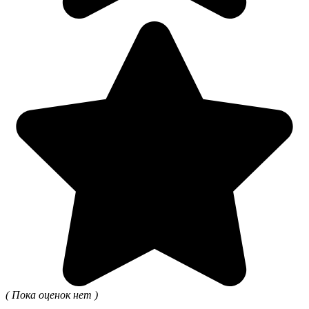
( Пока оценок нет )