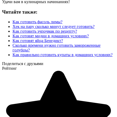
Удачи вам в кулинарных начинаниях!
Читайте также:
Как готовить фасоль лимы?
Хек на пару сколько минут следует готовить?
Как готовить эчпочмак по рецепту?
Как готовят мидии в домашних условиях?
Как готовят яйца Бенедикт?
Сколько времени нужно готовить замороженные
голубцы?
Как правильно готовить купаты в домашних условиях?
Поделиться с друзьями
Рейтинг