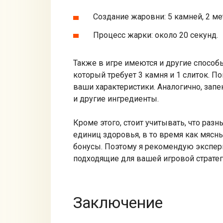
Создание жаровни: 5 камней, 2 ме
Процесс жарки: около 20 секунд.
Также в игре имеются и другие способы
который требует 3 камня и 1 слиток. 
ваши характеристики. Аналогично, запе
и другие ингредиенты.
Кроме этого, стоит учитывать, что ра
единиц здоровья, в то время как мяс
бонусы. Поэтому я рекомендую экспер
подходящие для вашей игровой стратег
Заключение