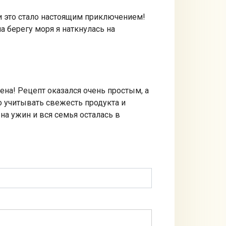
 и это стало настоящим приключением!
 берегу моря я наткнулась на
лена! Рецепт оказался очень простым, а
о учитывать свежесть продукта и
на ужин и вся семья осталась в