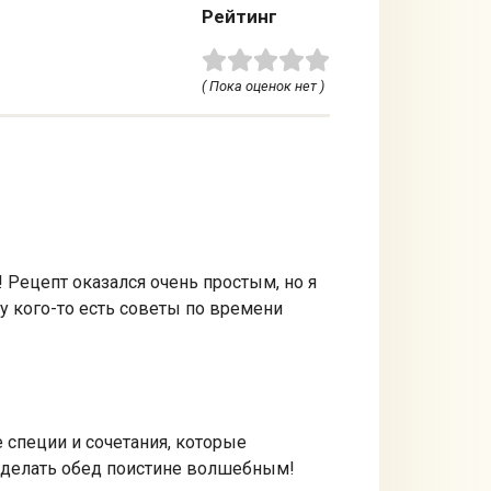
Рейтинг
( Пока оценок нет )
 Рецепт оказался очень простым, но я
у кого-то есть советы по времени
 специи и сочетания, которые
 сделать обед поистине волшебным!