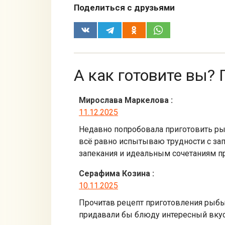
Поделиться с друзьями
А как готовите вы? 
Мирослава Маркелова
:
11.12.2025
Недавно попробовала приготовить рыб
всё равно испытываю трудности с зап
запекания и идеальным сочетаниям п
Серафима Козина
:
10.11.2025
Прочитав рецепт приготовления рыбы 
придавали бы блюду интересный вкус