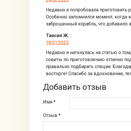
Недавно я попробовала приготовить р
Особенно запомнился момент, когда м
заброшенный корабль, что добавило 
Таисия Ж.
:
18.01.2025
Недавно я наткнулась на статью о том
советы по приготовлению отлично под
правильно подбирать специи. Благодар
восторге! Спасибо за вдохновение, т
Добавить отзыв
Имя *
Отзыв
*