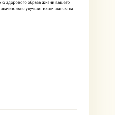
тью здорового образа жизни вашего
о значительно улучшит ваши шансы на