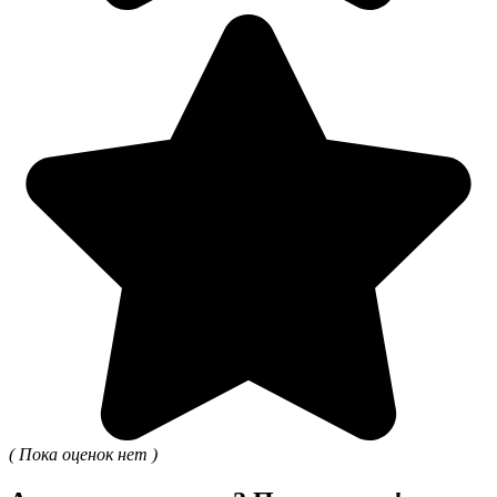
( Пока оценок нет )