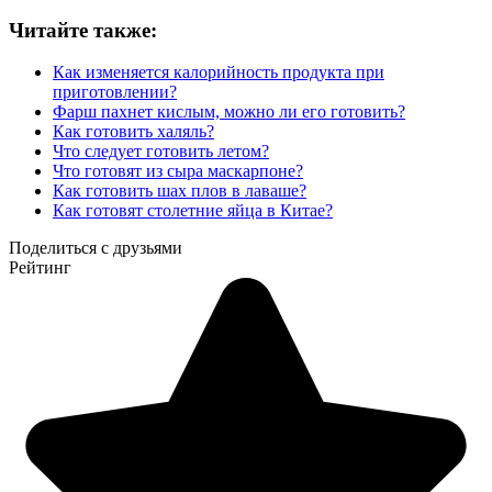
Читайте также:
Как изменяется калорийность продукта при
приготовлении?
Фарш пахнет кислым, можно ли его готовить?
Как готовить халяль?
Что следует готовить летом?
Что готовят из сыра маскарпоне?
Как готовить шах плов в лаваше?
Как готовят столетние яйца в Китае?
Поделиться с друзьями
Рейтинг