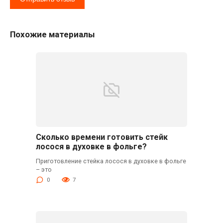
Похожие материалы
Сколько времени готовить стейк
лосося в духовке в фольге?
Приготовление стейка лосося в духовке в фольге
– это
0
7