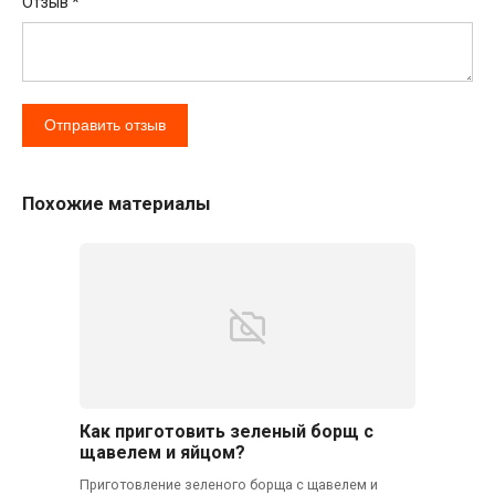
Отзыв
*
Похожие материалы
Как приготовить зеленый борщ с
щавелем и яйцом?
Приготовление зеленого борща с щавелем и