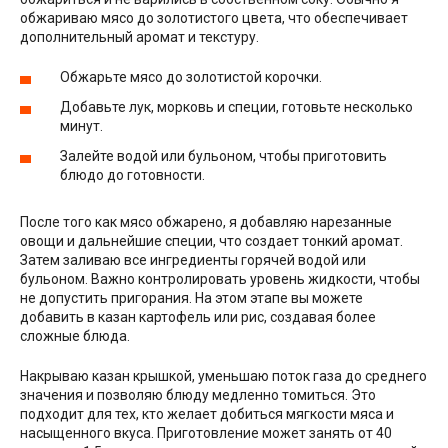
обжариваю мясо до золотистого цвета, что обеспечивает
дополнительный аромат и текстуру.
Обжарьте мясо до золотистой корочки.
Добавьте лук, морковь и специи, готовьте несколько
минут.
Залейте водой или бульоном, чтобы приготовить
блюдо до готовности.
После того как мясо обжарено, я добавляю нарезанные
овощи и дальнейшие специи, что создает тонкий аромат.
Затем заливаю все ингредиенты горячей водой или
бульоном. Важно контролировать уровень жидкости, чтобы
не допустить пригорания. На этом этапе вы можете
добавить в казан картофель или рис, создавая более
сложные блюда.
Накрываю казан крышкой, уменьшаю поток газа до среднего
значения и позволяю блюду медленно томиться. Это
подходит для тех, кто желает добиться мягкости мяса и
насыщенного вкуса. Приготовление может занять от 40