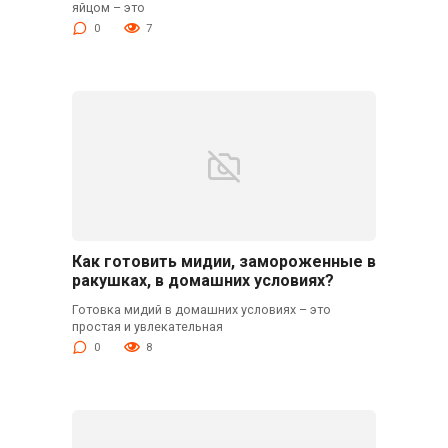
яйцом – это
0
7
Как готовить мидии, замороженные в
ракушках, в домашних условиях?
Готовка мидий в домашних условиях – это
простая и увлекательная
0
8