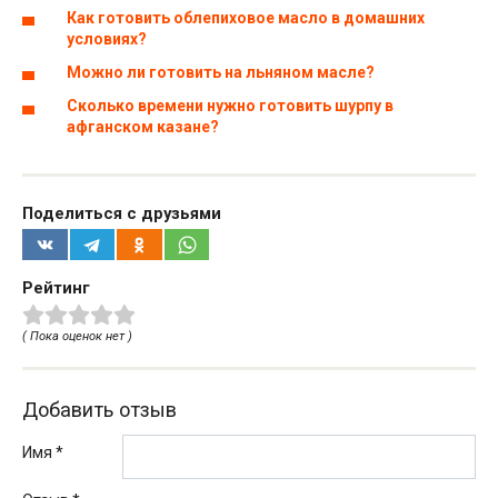
Как готовить облепиховое масло в домашних
условиях?
Можно ли готовить на льняном масле?
Сколько времени нужно готовить шурпу в
афганском казане?
Поделиться с друзьями
Рейтинг
( Пока оценок нет )
Добавить отзыв
Имя *