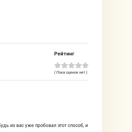
Рейтинг
( Пока оценок нет )
удь из вас уже пробовал этот способ, и