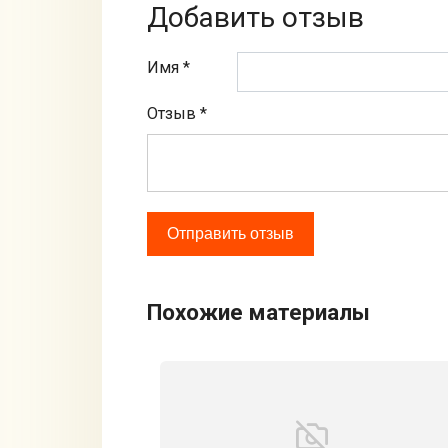
Добавить отзыв
Имя *
Отзыв
*
Похожие материалы