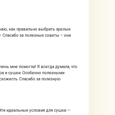
 знаю, как правильно выбрать зрелые
. Спасибо за полезные советы – они
чень мне помогла! Я всегда думала, что
ора и сушки. Особенно полезными
схожесть. Спасибо за полезную
айти идеальные условия для сушки —