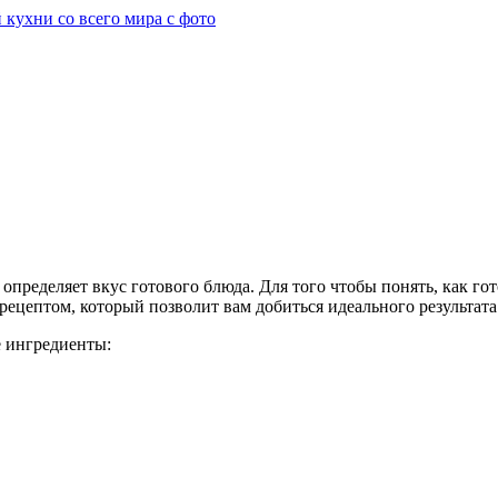
 определяет вкус готового блюда. Для того чтобы понять, как г
рецептом, который позволит вам добиться идеального результата
е ингредиенты: