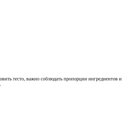
отовить тесто, важно соблюдать пропорции ингредиентов и
.