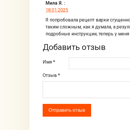
Мила Я.
:
18.01.2025
Я попробовала рецепт варки сгущенно
таким сложным, как я думала, а резу
подробные инструкции, теперь у меня
Добавить отзыв
Имя *
Отзыв
*