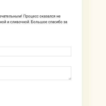
мечательным! Процесс оказался не
ной и сливочной. Большое спасибо за