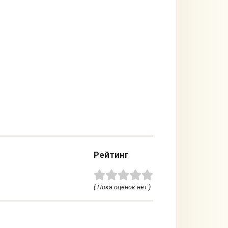
Рейтинг
( Пока оценок нет )