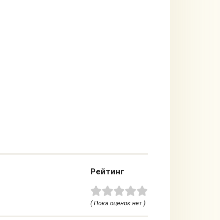
Рейтинг
( Пока оценок нет )