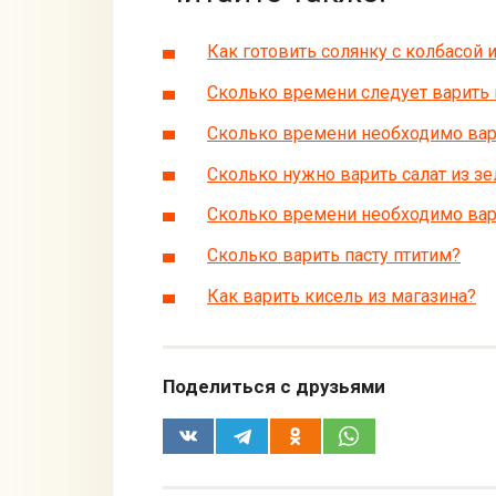
Как готовить солянку с колбасой 
Сколько времени следует варить 
Сколько времени необходимо вари
Сколько нужно варить салат из з
Сколько времени необходимо вар
Сколько варить пасту птитим?
Как варить кисель из магазина?
Поделиться с друзьями