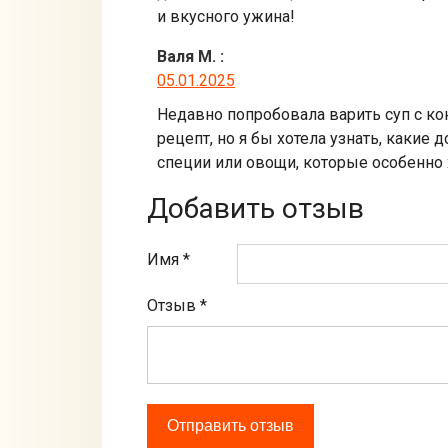
и вкусного ужина!
Валя М.
:
05.01.2025
Недавно попробовала варить суп с к
рецепт, но я бы хотела узнать, какие
специи или овощи, которые особенно 
Добавить отзыв
Имя *
Отзыв
*