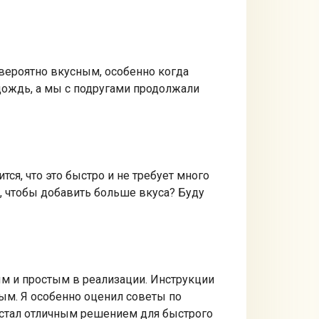
евероятно вкусным, особенно когда
 дождь, а мы с подругами продолжали
ся, что это быстро и не требует много
п, чтобы добавить больше вкуса? Буду
ым и простым в реализации. Инструкции
ым. Я особенно оценил советы по
н стал отличным решением для быстрого