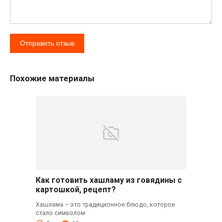
Похожие материалы
Как готовить хашламу из говядины с
картошкой, рецепт?
Хашлама – это традиционное блюдо, которое
стало символом