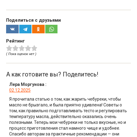
Поделиться с друзьями
Рейтинг
( Пока оценок нет )
А как готовите вы? Поделитесь!
Лера Моргунова
:
02.12.2025
Я прочитала статью о том, как жарить чебуреки, чтобы
масло не брызгало, и была приятно удивлена! Советы о
том, как правильно подготавливать тесто и регулировать
температуру масла, действительно оказались очень
полезными. Теперь мои чебуреки не только вкусные, но и
процесс приготовления стал намного чище и удобнее.
Спасибо авторам за практичные рекомендации — они