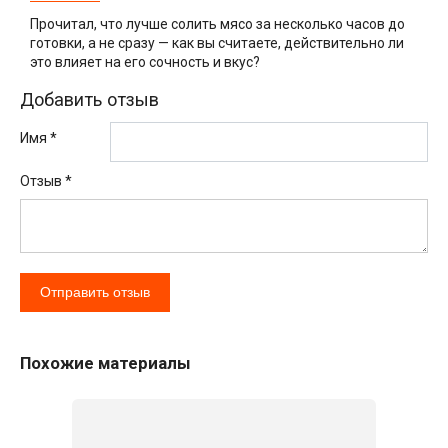
Прочитал, что лучше солить мясо за несколько часов до
готовки, а не сразу — как вы считаете, действительно ли
это влияет на его сочность и вкус?
Добавить отзыв
Имя *
Отзыв
*
Похожие материалы