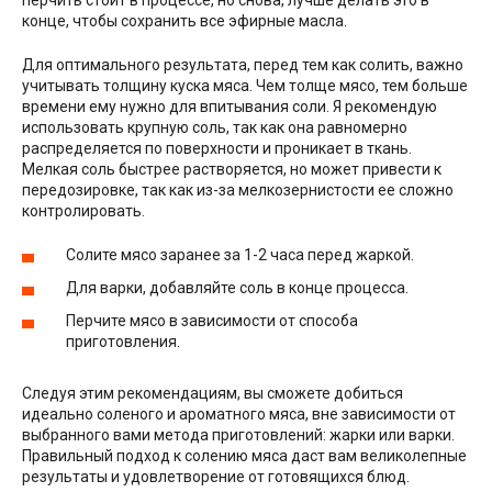
конце, чтобы сохранить все эфирные масла.
Для оптимального результата, перед тем как солить, важно
учитывать толщину куска мяса. Чем толще мясо, тем больше
времени ему нужно для впитывания соли. Я рекомендую
использовать крупную соль, так как она равномерно
распределяется по поверхности и проникает в ткань.
Мелкая соль быстрее растворяется, но может привести к
передозировке, так как из-за мелкозернистости ее сложно
контролировать.
Солите мясо заранее за 1-2 часа перед жаркой.
Для варки, добавляйте соль в конце процесса.
Перчите мясо в зависимости от способа
приготовления.
Следуя этим рекомендациям, вы сможете добиться
идеально соленого и ароматного мяса, вне зависимости от
выбранного вами метода приготовлений: жарки или варки.
Правильный подход к солению мяса даст вам великолепные
результаты и удовлетворение от готовящихся блюд.