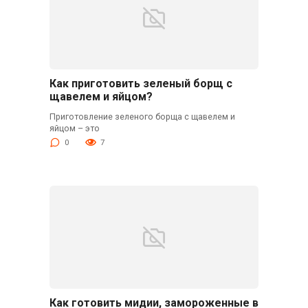
Как приготовить зеленый борщ с
щавелем и яйцом?
Приготовление зеленого борща с щавелем и
яйцом – это
0
7
Как готовить мидии, замороженные в