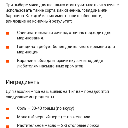
При выборе мяса для шашлыка стоит учитывать, что лучше
использовать такие сорта, как свинина, говядина или
баранина. Каждый из них имеет свои особенности,
влияющие на конечный результат:
Свинина: нежная и сочная, отлично подходит для
маринования.
Говядина: требует более длительного времени для
маринации.
Баранина: обладает ярким вкусом и подойдет
любителям насыщенных ароматов.
Ингредиенты
Для засолки мяса на шашлык на 1 кг вам понадобятся
следующие ингредиенты:
Соль — 30-40 грамм (по вкусу)
Молотый черный перец — по желанию
Растительное масло — 2-3 столовые ложки