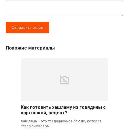
Похожие материалы
Как готовить хашламу из говядины с
картошкой, рецепт?
Хашлама – это традиционное блюдо, которое
стало символом