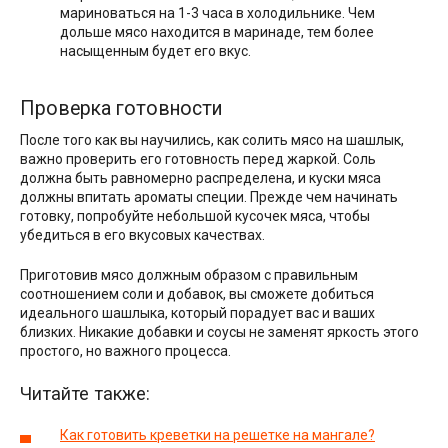
мариноваться на 1-3 часа в холодильнике. Чем
дольше мясо находится в маринаде, тем более
насыщенным будет его вкус.
Проверка готовности
После того как вы научились, как солить мясо на шашлык,
важно проверить его готовность перед жаркой. Соль
должна быть равномерно распределена, и куски мяса
должны впитать ароматы специи. Прежде чем начинать
готовку, попробуйте небольшой кусочек мяса, чтобы
убедиться в его вкусовых качествах.
Приготовив мясо должным образом с правильным
соотношением соли и добавок, вы сможете добиться
идеального шашлыка, который порадует вас и ваших
близких. Никакие добавки и соусы не заменят яркость этого
простого, но важного процесса.
Читайте также:
Как готовить креветки на решетке на мангале?