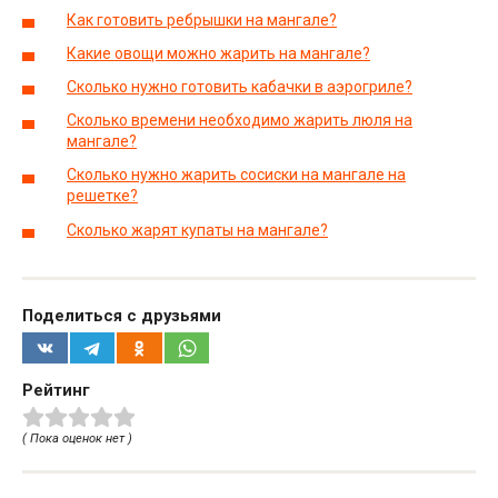
Как готовить ребрышки на мангале?
Какие овощи можно жарить на мангале?
Сколько нужно готовить кабачки в аэрогриле?
Сколько времени необходимо жарить люля на
мангале?
Сколько нужно жарить сосиски на мангале на
решетке?
Сколько жарят купаты на мангале?
Поделиться с друзьями
Рейтинг
( Пока оценок нет )