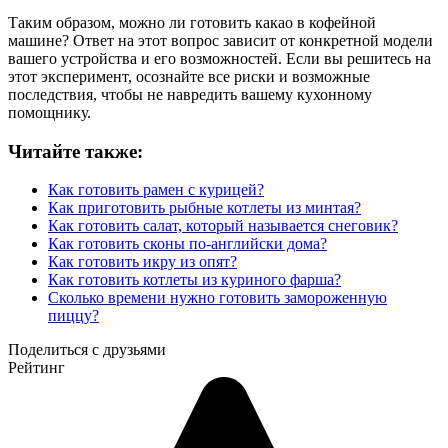
Таким образом, можно ли готовить какао в кофейной
машине? Ответ на этот вопрос зависит от конкретной модели
вашего устройства и его возможностей. Если вы решитесь на
этот эксперимент, осознайте все риски и возможные
последствия, чтобы не навредить вашему кухонному
помощнику.
Читайте также:
Как готовить рамен с курицей?
Как приготовить рыбные котлеты из минтая?
Как готовить салат, который называется снеговик?
Как готовить сконы по-английски дома?
Как готовить икру из опят?
Как готовить котлеты из куриного фарша?
Сколько времени нужно готовить замороженную
пиццу?
Поделиться с друзьями
Рейтинг