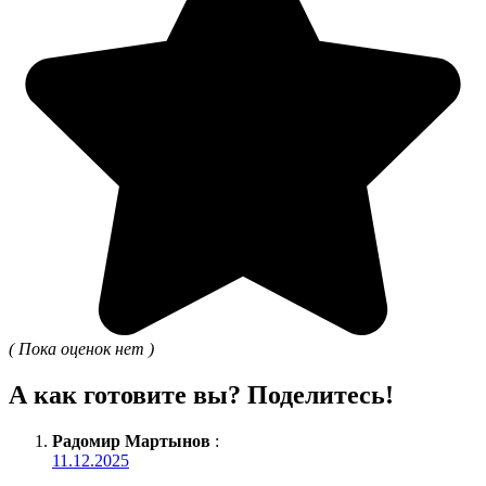
( Пока оценок нет )
А как готовите вы? Поделитесь!
Радомир Мартынов
:
11.12.2025