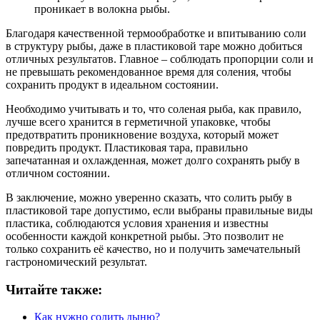
проникает в волокна рыбы.
Благодаря качественной термообработке и впитыванию соли
в структуру рыбы, даже в пластиковой таре можно добиться
отличных результатов. Главное – соблюдать пропорции соли и
не превышать рекомендованное время для соления, чтобы
сохранить продукт в идеальном состоянии.
Необходимо учитывать и то, что соленая рыба, как правило,
лучше всего хранится в герметичной упаковке, чтобы
предотвратить проникновение воздуха, который может
повредить продукт. Пластиковая тара, правильно
запечатанная и охлажденная, может долго сохранять рыбу в
отличном состоянии.
В заключение, можно уверенно сказать, что солить рыбу в
пластиковой таре допустимо, если выбраны правильные виды
пластика, соблюдаются условия хранения и известны
особенности каждой конкретной рыбы. Это позволит не
только сохранить её качество, но и получить замечательный
гастрономический результат.
Читайте также:
Как нужно солить дыню?