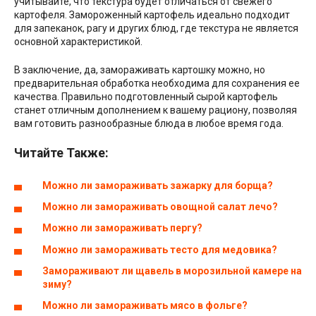
учитывайте, что текстура будет отличаться от свежего
картофеля. Замороженный картофель идеально подходит
для запеканок, рагу и других блюд, где текстура не является
основной характеристикой.
В заключение, да, замораживать картошку можно, но
предварительная обработка необходима для сохранения ее
качества. Правильно подготовленный сырой картофель
станет отличным дополнением к вашему рациону, позволяя
вам готовить разнообразные блюда в любое время года.
Читайте Также:
Можно ли замораживать зажарку для борща?
Можно ли замораживать овощной салат лечо?
Можно ли замораживать пергу?
Можно ли замораживать тесто для медовика?
Замораживают ли щавель в морозильной камере на
зиму?
Можно ли замораживать мясо в фольге?