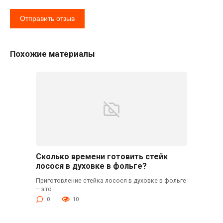
Похожие материалы
Сколько времени готовить стейк
лосося в духовке в фольге?
Приготовление стейка лосося в духовке в фольге
– это
0
10