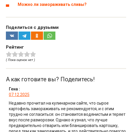
Можно ли замораживать сливы?
Поделиться с друзьями
Рейтинг
( Пока оценок нет )
А как готовите вы? Поделитесь!
Гена
:
07.12.2025
Недавно прочитал на кулинарном сайте, что сырое
картофель замораживать не рекомендуется, и с этим
трудно не согласиться: он становится водянистым и теряет
вкус после разморозки. Однако я узнал, что лучше
предварительно отварить или бланшировать картошку,
перед тем как замораживать, и это действительно помогло