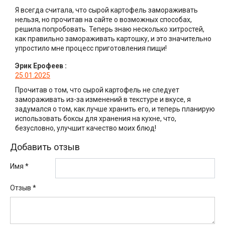
Я всегда считала, что сырой картофель замораживать
нельзя, но прочитав на сайте о возможных способах,
решила попробовать. Теперь знаю несколько хитростей,
как правильно замораживать картошку, и это значительно
упростило мне процесс приготовления пищи!
Эрик Ерофеев
:
25.01.2025
Прочитав о том, что сырой картофель не следует
замораживать из-за изменений в текстуре и вкусе, я
задумался о том, как лучше хранить его, и теперь планирую
использовать боксы для хранения на кухне, что,
безусловно, улучшит качество моих блюд!
Добавить отзыв
Имя *
Отзыв
*