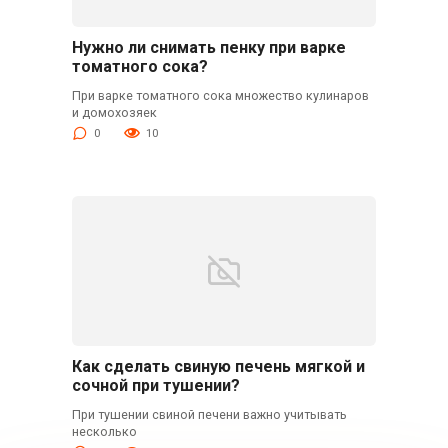
Нужно ли снимать пенку при варке
томатного сока?
При варке томатного сока множество кулинаров
и домохозяек
0
10
Как сделать свиную печень мягкой и
сочной при тушении?
При тушении свиной печени важно учитывать
несколько