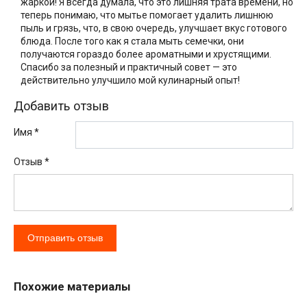
жаркой! Я всегда думала, что это лишняя трата времени, но
теперь понимаю, что мытье помогает удалить лишнюю
пыль и грязь, что, в свою очередь, улучшает вкус готового
блюда. После того как я стала мыть семечки, они
получаются гораздо более ароматными и хрустящими.
Спасибо за полезный и практичный совет — это
действительно улучшило мой кулинарный опыт!
Добавить отзыв
Имя *
Отзыв
*
Похожие материалы