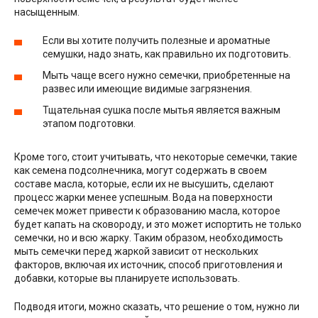
насыщенным.
Если вы хотите получить полезные и ароматные
семушки, надо знать, как правильно их подготовить.
Мыть чаще всего нужно семечки, приобретенные на
развес или имеющие видимые загрязнения.
Тщательная сушка после мытья является важным
этапом подготовки.
Кроме того, стоит учитывать, что некоторые семечки, такие
как семена подсолнечника, могут содержать в своем
составе масла, которые, если их не высушить, сделают
процесс жарки менее успешным. Вода на поверхности
семечек может привести к образованию масла, которое
будет капать на сковороду, и это может испортить не только
семечки, но и всю жарку. Таким образом, необходимость
мыть семечки перед жаркой зависит от нескольких
факторов, включая их источник, способ приготовления и
добавки, которые вы планируете использовать.
Подводя итоги, можно сказать, что решение о том, нужно ли