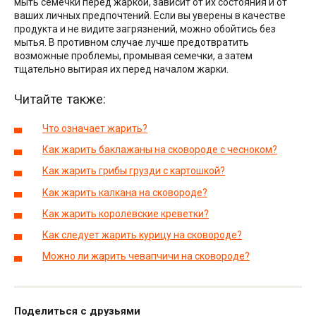
мыть семечки перед жаркой, зависит от их состояния и от
ваших личных предпочтений. Если вы уверены в качестве
продукта и не видите загрязнений, можно обойтись без
мытья. В противном случае лучше предотвратить
возможные проблемы, промывая семечки, а затем
тщательно вытирая их перед началом жарки.
Читайте также:
Что означает жарить?
Как жарить баклажаны на сковороде с чесноком?
Как жарить грибы грузди с картошкой?
Как жарить калкана на сковороде?
Как жарить королевские креветки?
Как следует жарить курицу на сковороде?
Можно ли жарить чевапчичи на сковороде?
Поделиться с друзьями