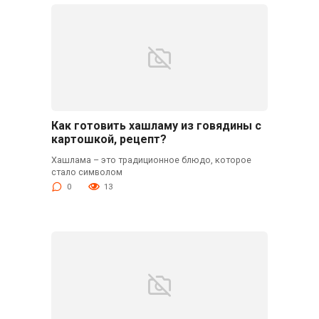
Как готовить хашламу из говядины с
картошкой, рецепт?
Хашлама – это традиционное блюдо, которое
стало символом
0
13