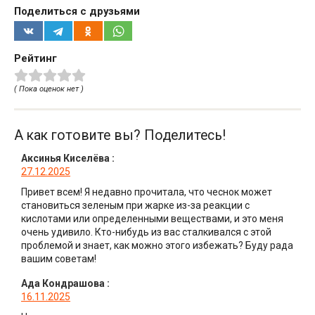
Поделиться с друзьями
Рейтинг
( Пока оценок нет )
А как готовите вы? Поделитесь!
Аксинья Киселёва
:
27.12.2025
Привет всем! Я недавно прочитала, что чеснок может
становиться зеленым при жарке из-за реакции с
кислотами или определенными веществами, и это меня
очень удивило. Кто-нибудь из вас сталкивался с этой
проблемой и знает, как можно этого избежать? Буду рада
вашим советам!
Ада Кондрашова
:
16.11.2025