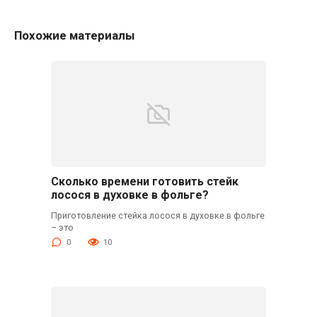
Похожие материалы
Сколько времени готовить стейк
лосося в духовке в фольге?
Приготовление стейка лосося в духовке в фольге
– это
0
10