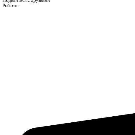
Поделиться с друзьями
Рейтинг