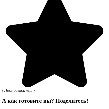
( Пока оценок нет )
А как готовите вы? Поделитесь!