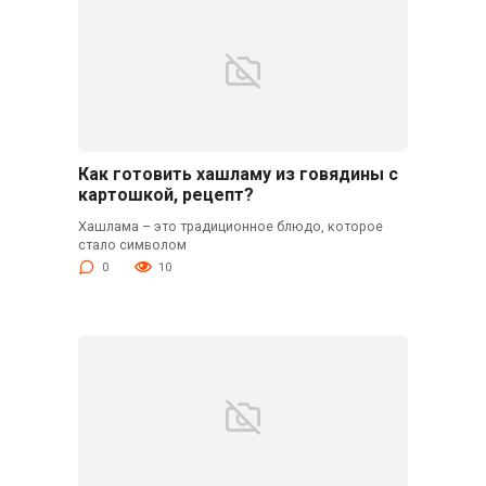
Как готовить хашламу из говядины с
картошкой, рецепт?
Хашлама – это традиционное блюдо, которое
стало символом
0
10