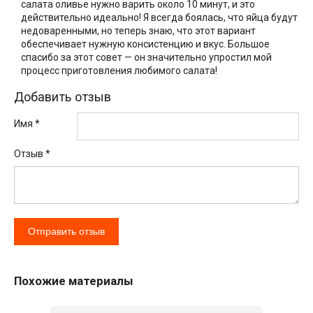
салата оливье нужно варить около 10 минут, и это
действительно идеально! Я всегда боялась, что яйца будут
недоваренными, но теперь знаю, что этот вариант
обеспечивает нужную консистенцию и вкус. Большое
спасибо за этот совет — он значительно упростил мой
процесс приготовления любимого салата!
Добавить отзыв
Имя *
Отзыв
*
Похожие материалы