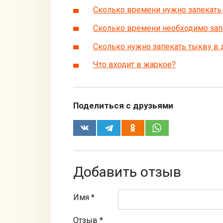
Сколько времени нужно запекать 
Сколько времени необходимо запе
Сколько нужно запекать тыкву в
Что входит в жаркое?
Поделиться с друзьями
Добавить отзыв
Имя *
Отзыв
*