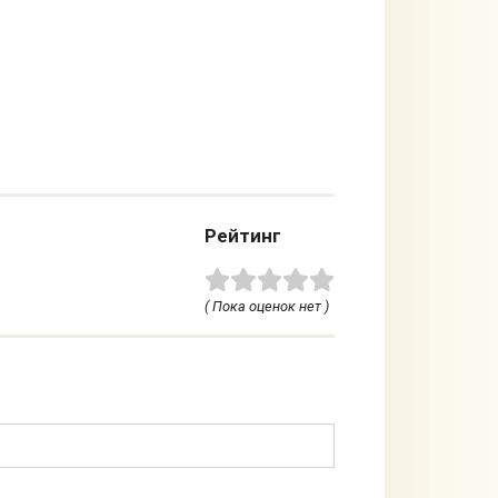
Рейтинг
( Пока оценок нет )