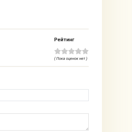
Рейтинг
( Пока оценок нет )