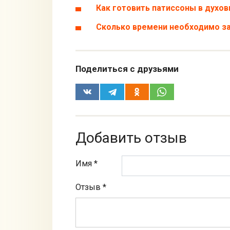
Как готовить патиссоны в духов
Сколько времени необходимо за
Поделиться с друзьями
Добавить отзыв
Имя *
Отзыв
*