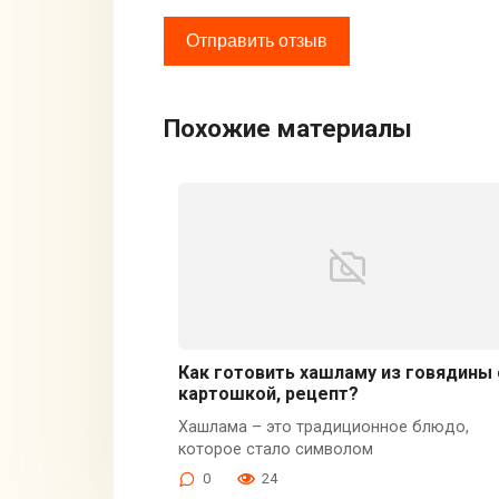
Похожие материалы
Как готовить хашламу из говядины 
картошкой, рецепт?
Хашлама – это традиционное блюдо,
которое стало символом
0
24