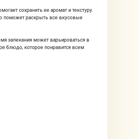
могает сохранить ее аромат и текстуру.
Это поможет раскрыть все вкусовые
ремя запекания может варьироваться в
ное блюдо, которое понравится всем