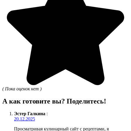
( Пока оценок нет )
А как готовите вы? Поделитесь!
Эстер Галкина
:
20.12.2025
Просматривая кулинарный сайт с рецептами, я