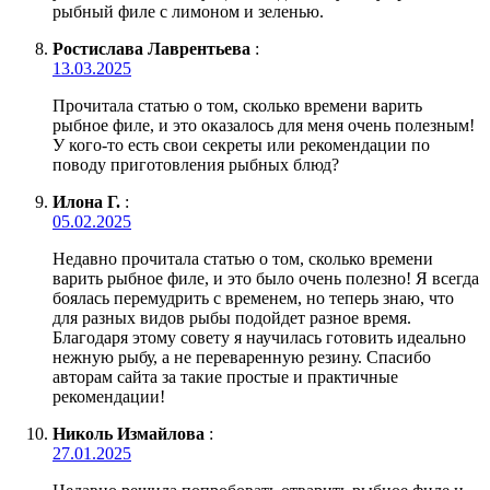
рыбный филе с лимоном и зеленью.
Ростислава Лаврентьева
:
13.03.2025
Прочитала статью о том, сколько времени варить
рыбное филе, и это оказалось для меня очень полезным!
У кого-то есть свои секреты или рекомендации по
поводу приготовления рыбных блюд?
Илона Г.
:
05.02.2025
Недавно прочитала статью о том, сколько времени
варить рыбное филе, и это было очень полезно! Я всегда
боялась перемудрить с временем, но теперь знаю, что
для разных видов рыбы подойдет разное время.
Благодаря этому совету я научилась готовить идеально
нежную рыбу, а не переваренную резину. Спасибо
авторам сайта за такие простые и практичные
рекомендации!
Николь Измайлова
:
27.01.2025