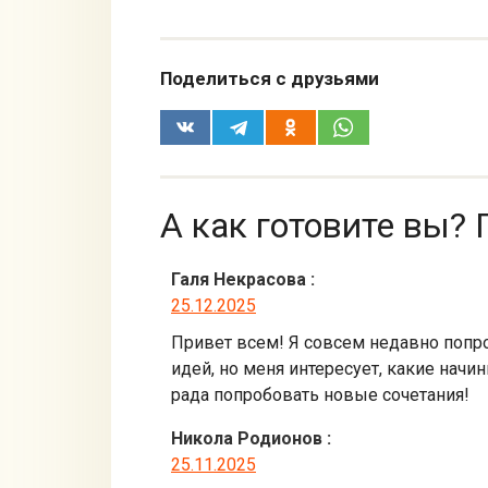
Поделиться с друзьями
А как готовите вы? 
Галя Некрасова
:
25.12.2025
Привет всем! Я совсем недавно попро
идей, но меня интересует, какие нач
рада попробовать новые сочетания!
Никола Родионов
:
25.11.2025