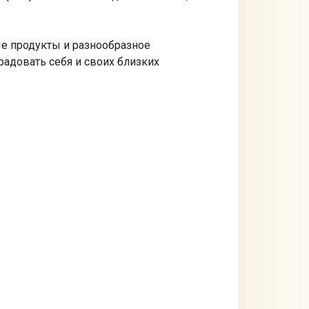
ые продукты и разнообразное
радовать себя и своих близких