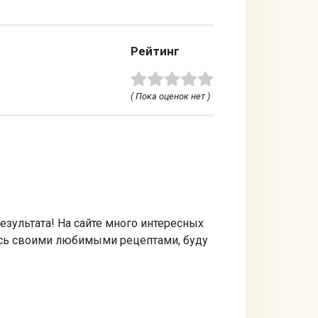
Рейтинг
( Пока оценок нет )
езультата! На сайте много интересных
тесь своими любимыми рецептами, буду