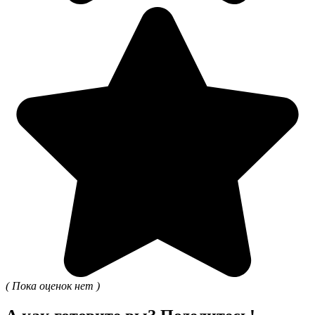
( Пока оценок нет )