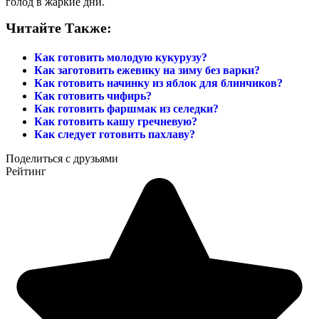
голод в жаркие дни.
Читайте Также:
Как готовить молодую кукурузу?
Как заготовить ежевику на зиму без варки?
Как готовить начинку из яблок для блинчиков?
Как готовить чифирь?
Как готовить фаршмак из селедки?
Как готовить кашу гречневую?
Как следует готовить пахлаву?
Поделиться с друзьями
Рейтинг