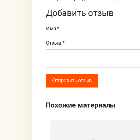
Добавить отзыв
Имя *
Отзыв
*
Похожие материалы