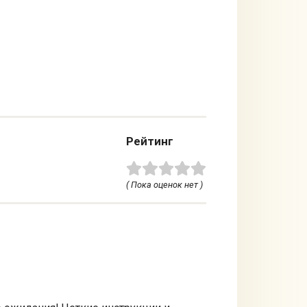
Рейтинг
( Пока оценок нет )