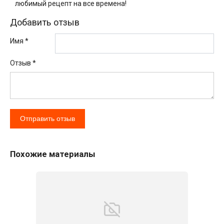
любимый рецепт на все времена!
Добавить отзыв
Имя *
Отзыв
*
Похожие материалы