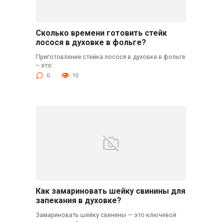
Сколько времени готовить стейк
лосося в духовке в фольге?
Приготовление стейка лосося в духовке в фольге
– это
0
10
Как замариновать шейку свинины для
запекания в духовке?
Замариновать шейку свинины — это ключевой