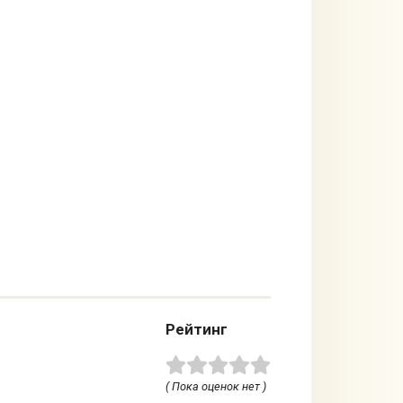
Рейтинг
( Пока оценок нет )