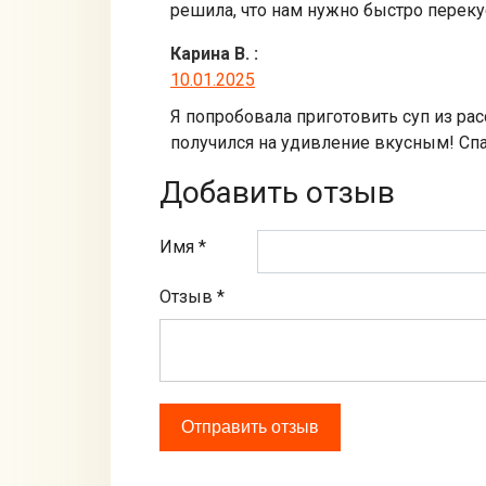
решила, что нам нужно быстро переку
Карина В.
:
10.01.2025
Я попробовала приготовить суп из рас
получился на удивление вкусным! Спас
Добавить отзыв
Имя *
Отзыв
*