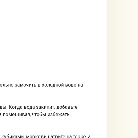
ельно замочить в холодной воде на
ды. Когда вода закипит, добавьте
да помешивая, чтобы избежать
кубиками, морковь натрите на терке, а