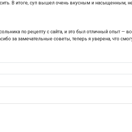
сить. В итоге, суп вышел очень вкусным и насыщенным, н
сольника по рецепту с сайта, и это был отличный опыт — вс
ибо за замечательные советы, теперь я уверена, что смогу