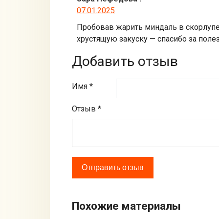
07.01.2025
Пробовав жарить миндаль в скорлупе 
хрустящую закуску — спасибо за поле
Добавить отзыв
Имя *
Отзыв
*
Похожие материалы