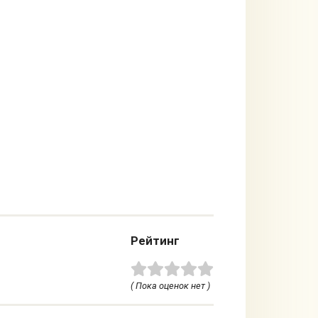
Рейтинг
( Пока оценок нет )