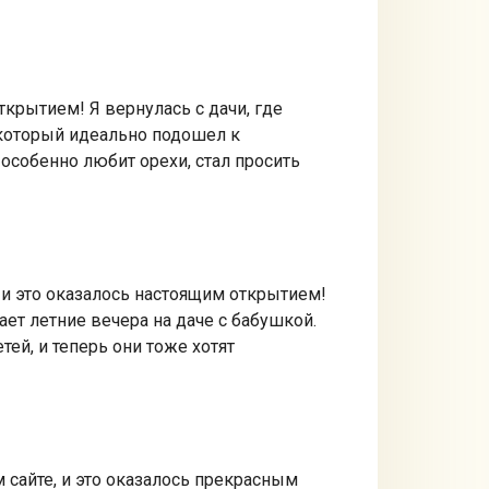
крытием! Я вернулась с дачи, где
 который идеально подошел к
особенно любит орехи, стал просить
 и это оказалось настоящим открытием!
ет летние вечера на даче с бабушкой.
ей, и теперь они тоже хотят
 сайте, и это оказалось прекрасным