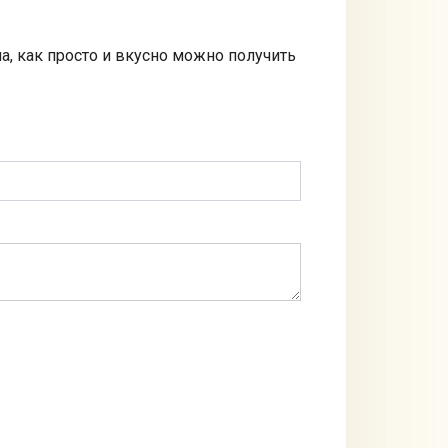
а, как просто и вкусно можно получить