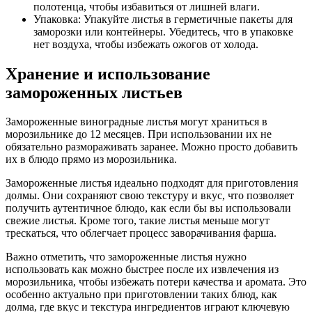
полотенца, чтобы избавиться от лишней влаги.
Упаковка: Упакуйте листья в герметичные пакеты для
заморозки или контейнеры. Убедитесь, что в упаковке
нет воздуха, чтобы избежать ожогов от холода.
Хранение и использование
замороженных листьев
Замороженные виноградные листья могут храниться в
морозильнике до 12 месяцев. При использовании их не
обязательно размораживать заранее. Можно просто добавить
их в блюдо прямо из морозильника.
Замороженные листья идеально подходят для приготовления
долмы. Они сохраняют свою текстуру и вкус, что позволяет
получить аутентичное блюдо, как если бы вы использовали
свежие листья. Кроме того, такие листья меньше могут
трескаться, что облегчает процесс заворачивания фарша.
Важно отметить, что замороженные листья нужно
использовать как можно быстрее после их извлечения из
морозильника, чтобы избежать потери качества и аромата. Это
особенно актуально при приготовлении таких блюд, как
долма, где вкус и текстура ингредиентов играют ключевую