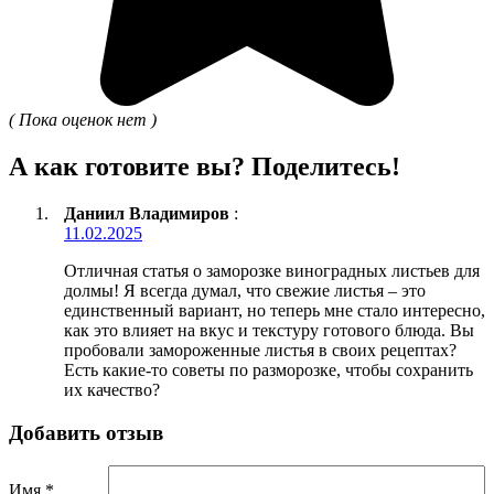
( Пока оценок нет )
А как готовите вы? Поделитесь!
Даниил Владимиров
:
11.02.2025
Отличная статья о заморозке виноградных листьев для
долмы! Я всегда думал, что свежие листья – это
единственный вариант, но теперь мне стало интересно,
как это влияет на вкус и текстуру готового блюда. Вы
пробовали замороженные листья в своих рецептах?
Есть какие-то советы по разморозке, чтобы сохранить
их качество?
Добавить отзыв
Имя *