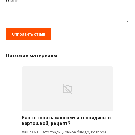
Отзыв
*
Похожие материалы
Как готовить хашламу из говядины с
картошкой, рецепт?
Хашлама – это традиционное блюдо, которое