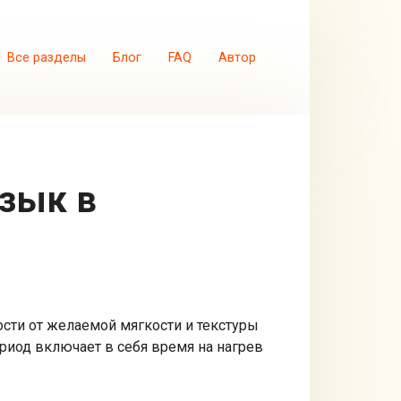
Все разделы
Блог
FAQ
Автор
сти от желаемой мягкости и текстуры
период включает в себя время на нагрев