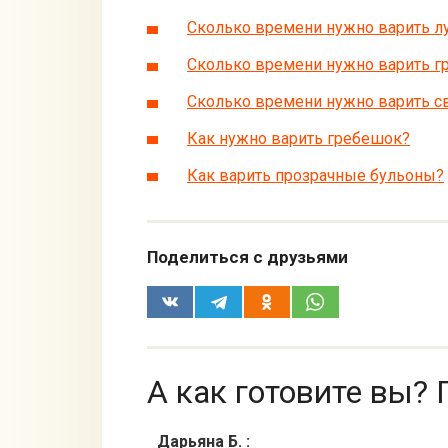
Сколько времени нужно варить лу
Сколько времени нужно варить г
Сколько времени нужно варить 
Как нужно варить гребешок?
Как варить прозрачные бульоны?
Поделиться с друзьями
А как готовите вы? 
Дарьяна Б.
: