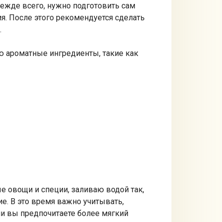
ежде всего, нужно подготовить сам
ия. После этого рекомендуется сделать
.
ю ароматные ингредиенты, такие как
 овощи и специи, заливаю водой так,
. В это время важно учитывать,
ли вы предпочитаете более мягкий