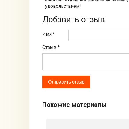
удовольствием!
Добавить отзыв
Имя *
Отзыв
*
Похожие материалы