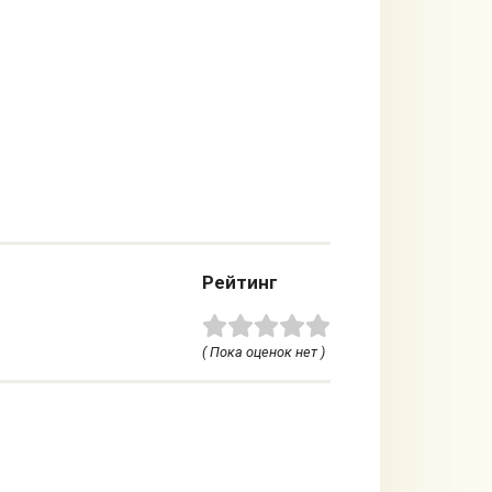
Рейтинг
( Пока оценок нет )