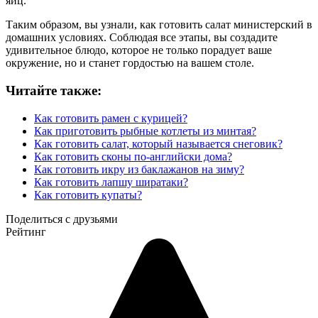
яиц.
Таким образом, вы узнали, как готовить салат министерский в
домашних условиях. Соблюдая все этапы, вы создадите
удивительное блюдо, которое не только порадует ваше
окружение, но и станет гордостью на вашем столе.
Читайте также:
Как готовить рамен с курицей?
Как приготовить рыбные котлеты из минтая?
Как готовить салат, который называется снеговик?
Как готовить сконы по-английски дома?
Как готовить икру из баклажанов на зиму?
Как готовить лапшу ширатаки?
Как готовить купаты?
Поделиться с друзьями
Рейтинг