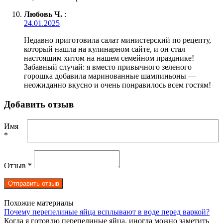
Любовь Ч.
:
24.01.2025
Недавно приготовила салат министерский по рецепту,
который нашла на кулинарном сайте, и он стал
настоящим хитом на нашем семейном празднике!
Забавный случай: я вместо привычного зеленого
горошка добавила маринованные шампиньоны —
неожиданно вкусно и очень понравилось всем гостям!
Добавить отзыв
Имя
*
Отзыв
*
Похожие материалы
Почему перепелиные яйца всплывают в воде перед варкой?
Когда я готовлю перепелиные яйца, иногда можно заметить