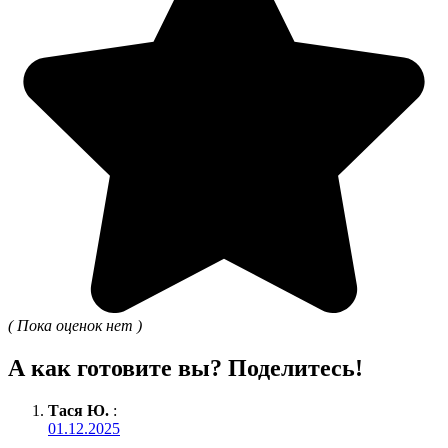
( Пока оценок нет )
А как готовите вы? Поделитесь!
Тася Ю.
:
01.12.2025