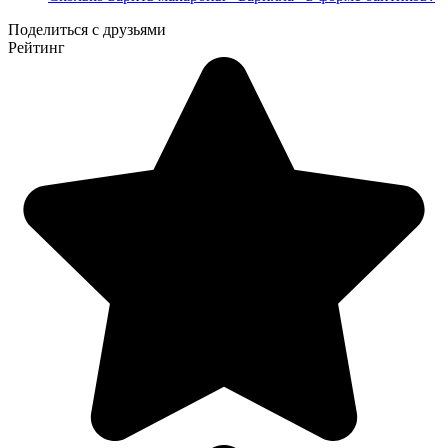
Поделиться с друзьями
Рейтинг