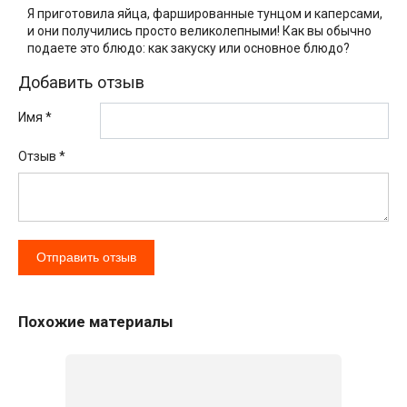
Я приготовила яйца, фаршированные тунцом и каперсами,
и они получились просто великолепными! Как вы обычно
подаете это блюдо: как закуску или основное блюдо?
Добавить отзыв
Имя *
Отзыв
*
Похожие материалы