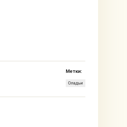
Метки:
Оладьи