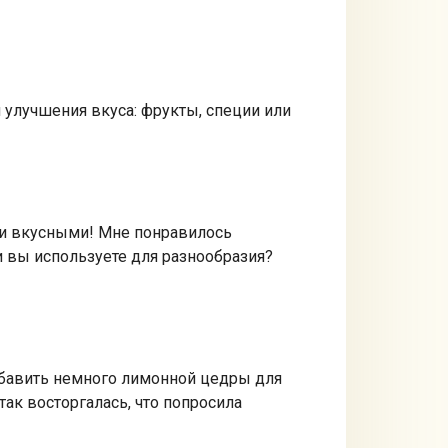
 улучшения вкуса: фрукты, специи или
 и вкусными! Мне понравилось
и вы используете для разнообразия?
бавить немного лимонной цедры для
так восторгалась, что попросила