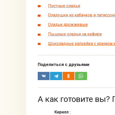
Постные оладьи
Оладушки из кабачков и патиссон
Оладьи дрожжевые
Пышные оладьи на кефире
Шоколадные капкейки с кремом 
Поделиться с друзьями
А как готовите вы? 
Кирилл
: