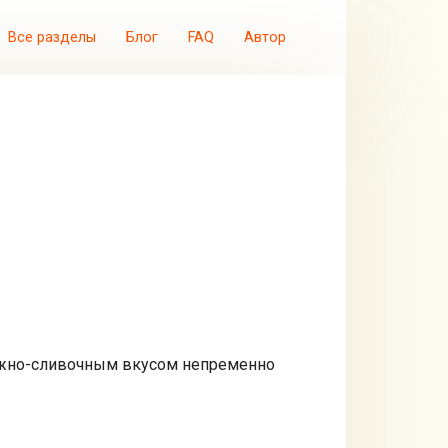
Все разделы
Блог
FAQ
Автор
нежно-сливочным вкусом непременно