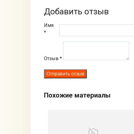
Добавить отзыв
Имя
*
Отзыв
*
Похожие материалы