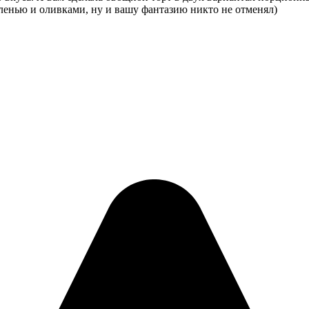
еленью и оливками, ну и вашу фантазию никто не отменял)