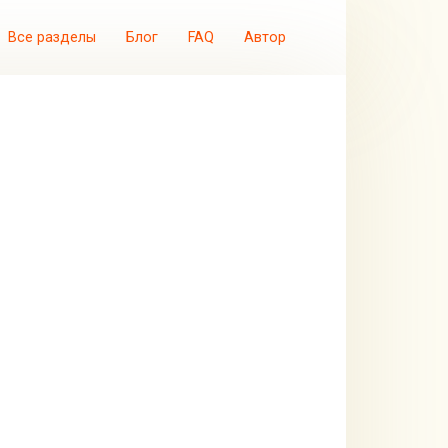
Все разделы
Блог
FAQ
Автор