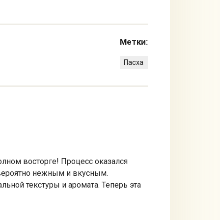
Метки:
Пасха
олном восторге! Процесс оказался
невероятно нежным и вкусным.
льной текстуры и аромата. Теперь эта